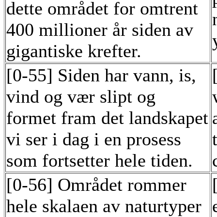
dette området for omtrent
400 millioner år siden av
gigantiske krefter.
[0-55] Siden har vann, is,
vind og vær slipt og
formet fram det landskapet
vi ser i dag i en prosess
som fortsetter hele tiden.
[0-56] Området rommer
hele skalaen av naturtyper