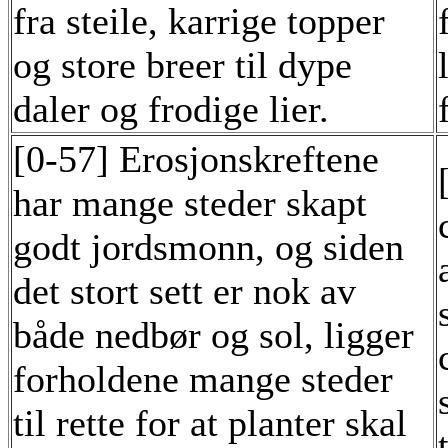
fra steile, karrige topper
og store breer til dype
daler og frodige lier.
[0-57] Erosjonskreftene
har mange steder skapt
godt jordsmonn, og siden
det stort sett er nok av
både nedbør og sol, ligger
forholdene mange steder
til rette for at planter skal