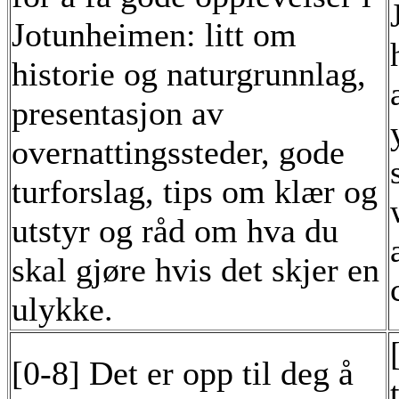
Jotunheimen: litt om
historie og naturgrunnlag,
presentasjon av
overnattingssteder, gode
turforslag, tips om klær og
utstyr og råd om hva du
skal gjøre hvis det skjer en
ulykke.
[0-8] Det er opp til deg å